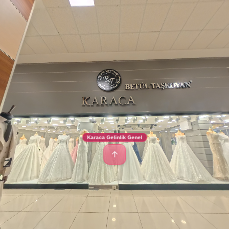
Karaca Gelinlik Genel